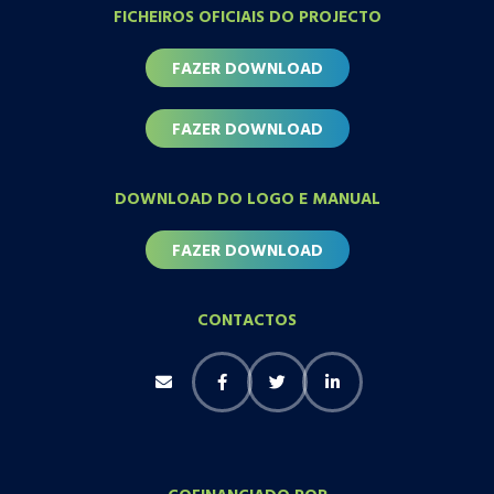
FICHEIROS OFICIAIS DO PROJECTO
FAZER DOWNLOAD
FAZER DOWNLOAD
DOWNLOAD DO LOGO E MANUAL
FAZER DOWNLOAD
CONTACTOS