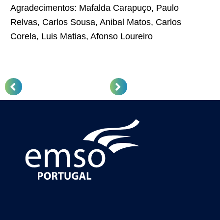
Agradecimentos: Mafalda Carapuço, Paulo
Relvas, Carlos Sousa, Anibal Matos, Carlos
Corela, Luis Matias, Afonso Loureiro