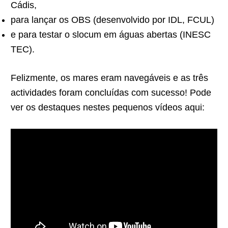
Cádis,
para lançar os OBS (desenvolvido por IDL, FCUL)
e para testar o slocum em águas abertas (INESC
TEC).
Felizmente, os mares eram navegáveis e as três
actividades foram concluídas com sucesso! Pode
ver os destaques nestes pequenos vídeos aqui: