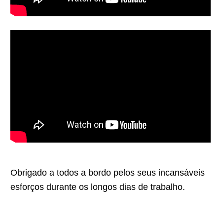
Obrigado a todos a bordo pelos seus incansáveis
esforços durante os longos dias de trabalho.