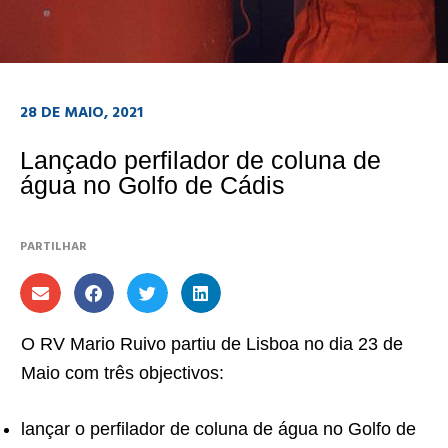
28 DE MAIO, 2021
Lançado perfilador de coluna de
água no Golfo de Cádis
PARTILHAR
O RV Mario Ruivo partiu de Lisboa no dia 23 de
Maio com três objectivos:
lançar o perfilador de coluna de água no Golfo de