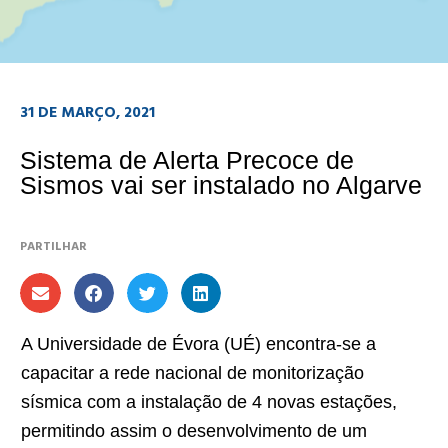
31 DE MARÇO, 2021
Sistema de Alerta Precoce de
Sismos vai ser instalado no Algarve
PARTILHAR
A Universidade de Évora (UÉ) encontra-se a
capacitar a rede nacional de monitorização
sísmica com a instalação de 4 novas estações,
permitindo assim o desenvolvimento de um