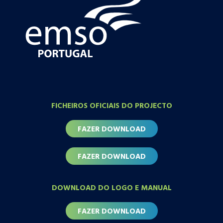
FICHEIROS OFICIAIS DO PROJECTO
FAZER DOWNLOAD
FAZER DOWNLOAD
DOWNLOAD DO LOGO E MANUAL
FAZER DOWNLOAD