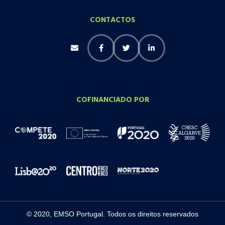
CONTACTOS
COFINANCIADO POR
© 2020, EMSO Portugal. Todos os direitos reservados