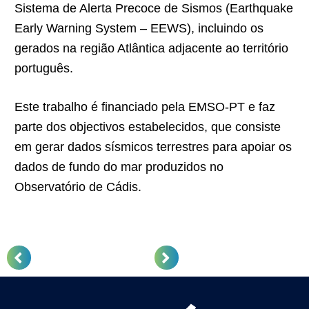
Sistema de Alerta Precoce de Sismos (Earthquake
Early Warning System – EEWS), incluindo os
gerados na região Atlântica adjacente ao território
português.
Este trabalho é financiado pela EMSO-PT e faz
parte dos objectivos estabelecidos, que consiste
em gerar dados sísmicos terrestres para apoiar os
dados de fundo do mar produzidos no
Observatório de Cádis.